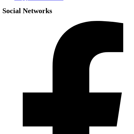
Social Networks