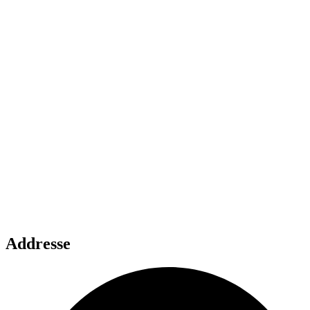
Addresse