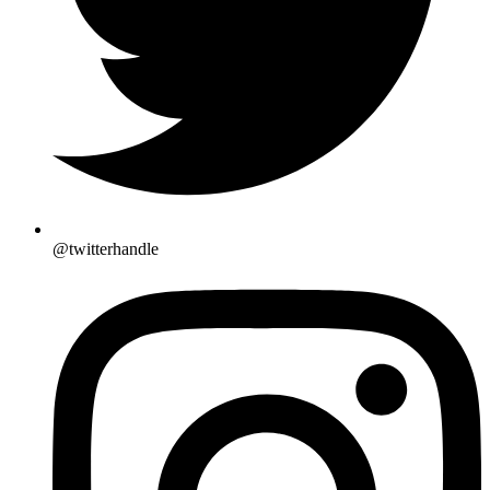
@twitterhandle