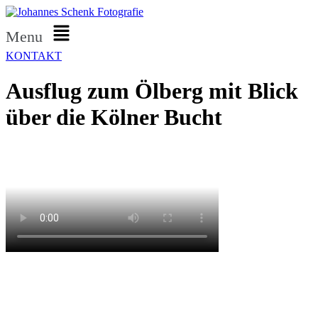
Menu
KONTAKT
Ausflug zum Ölberg mit Blick
über die Kölner Bucht