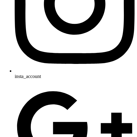
insta_account